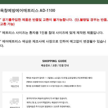
욕창예방에어매트리스 AD-1100
* 공기를주입한 제품은 반품및 교환이 불가능합니다. (단,불량일 경우는 반품,
교환 가능)
* 메트리스 사이즈는 환자용 1인용 침대 사이즈에 맞게 제작된 제품입니다.
* 에어매트리스 색상은 제조사에 사정으로 인하여 예고없이 변경될수
있습니
다.