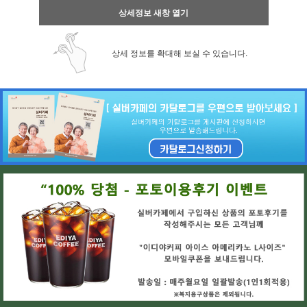
상세정보 새창 열기
상세 정보를 확대해 보실 수 있습니다.