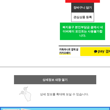
장바구니 담기
관심상품 등록
복지용구 본인부담금 결제시 네
이버페이 포인트는 사용불가합
니다.
상세정보 새창 열기
상세 정보를 확대해 보실 수 있습니다.