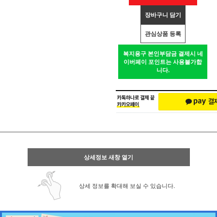
장바구니 담기
관심상품 등록
복지용구 본인부담금 결제시 네
이버페이 포인트는 사용불가합
니다.
상세정보 새창 열기
상세 정보를 확대해 보실 수 있습니다.