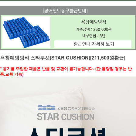
욕창예방방석 스타쿠션(STAR CUSHION)[211,500원환급]
* 공기를 주입한 제품은 반품 및 교환이 불가능합니다. (단,불량일 경우는 반
품,교환 가능)