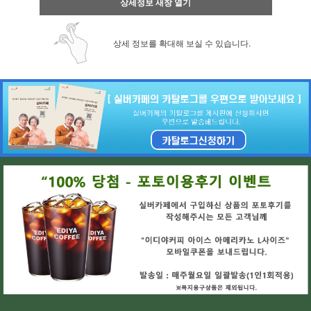
상세정보 새창 열기
상세 정보를 확대해 보실 수 있습니다.