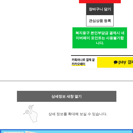
장바구니 담기
관심상품 등록
복지용구 본인부담금 결제시 네
이버페이 포인트는 사용불가합
니다.
상세정보 새창 열기
상세 정보를 확대해 보실 수 있습니다.