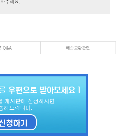
 Q&A
배송교환관련