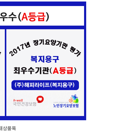
여대상품목