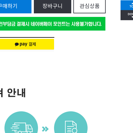
구매하기
장바구니
관심상품