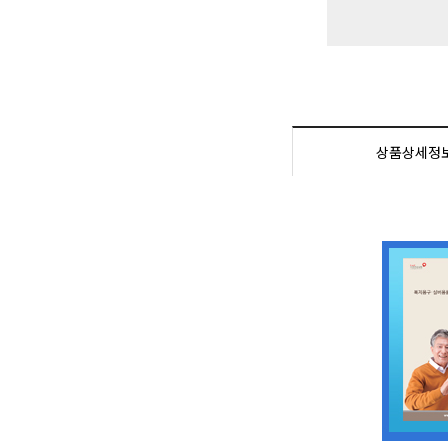
상품상세정