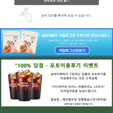
상세정보 새창 열기
상세 정보를 확대해 보실 수 있습니다.