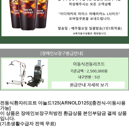
전동식환자리프트 아놀드125(ARNOLD125)[충전식-이동사용
가능]
이 상품은 장애인보장구처방전 환급상품 본인부담금 결제 상품
입니다.
(기초생활수급자 전액 무료)