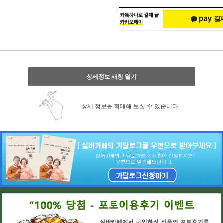
상세정보 새창 열기
상세 정보를 확대해 보실 수 있습니다.