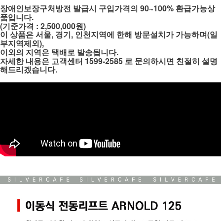
장애인보장구처방전 발급시 구입가격의 90~100% 환급가능상
품입니다.
(기준가격 : 2,500,000원)
이 상품은 서울, 경기, 인천지역에 한해 방문설치가 가능하며(일
부지역제외),
이외의 지역은 택배로 발송됩니다.
자세한 내용은 고객센터 1599-2585 로 문의하시면 친절히 설명
해드리겠습니다.