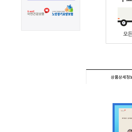
상품상세정