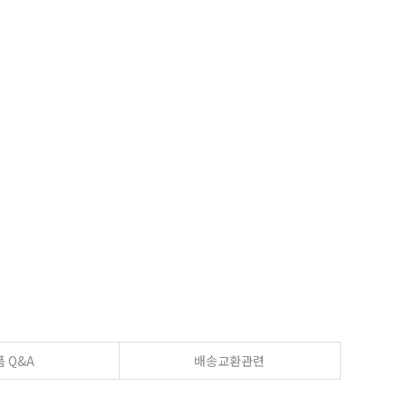
 Q&A
배송교환관련