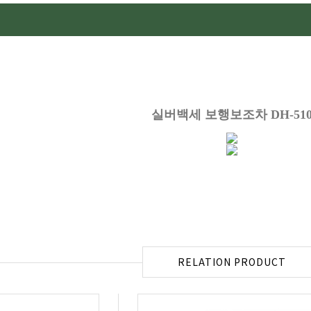
실버백세 보행보조차 DH-51
RELATION PRODUCT