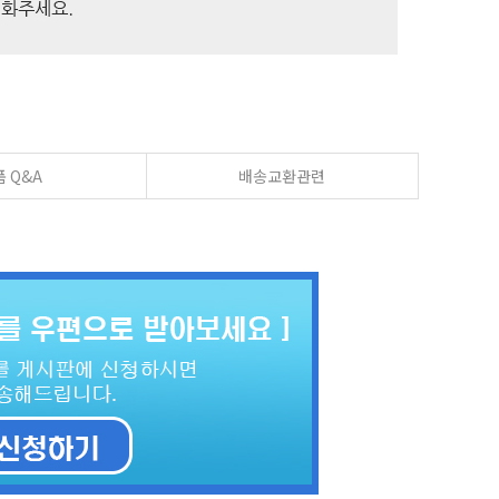
 Q&A
배송교환관련