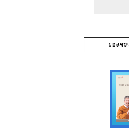
상품상세정