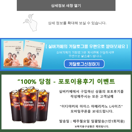
상세정보 새창 열기
상세 정보를 확대해 보실 수 있습니다.