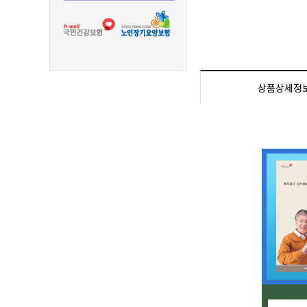
상품상세정