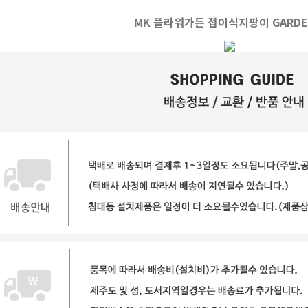
MK 플라워가든 접이식지팡이 GARDE