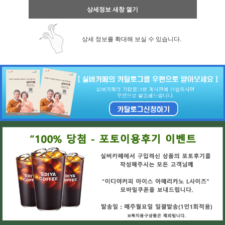
상세정보 새창 열기
상세 정보를 확대해 보실 수 있습니다.