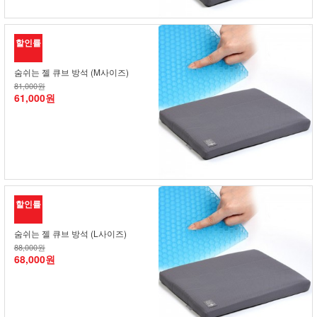
할인률
숨쉬는 젤 큐브 방석 (M사이즈)
81,000원
61,000원
할인률
숨쉬는 젤 큐브 방석 (L사이즈)
88,000원
68,000원