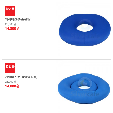
할인률
케어비즈쿠션(원형)
28,000원
14,800원
할인률
케어비즈쿠션(이중원형)
28,000원
14,800원