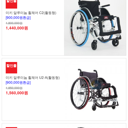
할인률
미키 알루미늄 휠체어 C2(활동형)
[900,000원환급]
1,800,000원
1,440,000원
할인률
미키 알루미늄 휠체어 U2-A(활동형)
[900,000원환급]
1,850,000원
1,560,000원